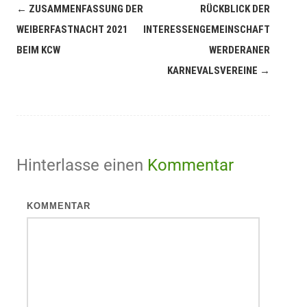
←
ZUSAMMENFASSUNG DER
RÜCKBLICK DER
WEIBERFASTNACHT 2021
INTERESSENGEMEINSCHAFT
BEIM KCW
WERDERANER
KARNEVALSVEREINE
→
Hinterlasse einen
Kommentar
KOMMENTAR