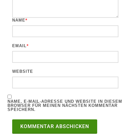
*
NAME
*
EMAIL
WEBSITE
NAME, E-MAIL-ADRESSE UND WEBSITE IN DIESEM
BROWSER FÜR MEINEN NÄCHSTEN KOMMENTAR
SPEICHERN.