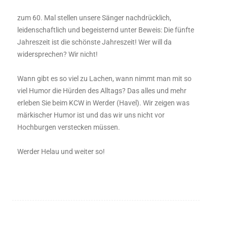
zum 60. Mal stellen unsere Sänger nachdrücklich,
leidenschaftlich und begeisternd unter Beweis: Die fünfte
Jahreszeit ist die schönste Jahreszeit! Wer will da
widersprechen? Wir nicht!
Wann gibt es so viel zu Lachen, wann nimmt man mit so
viel Humor die Hürden des Alltags? Das alles und mehr
erleben Sie beim KCW in Werder (Havel). Wir zeigen was
märkischer Humor ist und das wir uns nicht vor
Hochburgen verstecken müssen.
Werder Helau und weiter so!