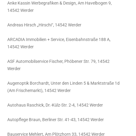
Anke Kassin Werbegrafiken & Design, Am Havelbogen 9,
14542 Werder
Andreas Hirsch „Hirschi“, 14542 Werder
ARCADIA Immobilien + Service, Eisenbahnstraße 188 A,
14542 Werder
ASF Automobilservice Fischer, Phöbener Str. 79, 14542
Werder
Augenoptik Borchardt, Unter den Linden 5 & Marktstraße 1d
(Am Frischemarkt), 14542 Werder
Autohaus Raschick, Dr.-Külz-Str. 2-4, 14542 Werder
Autopflege Braun, Berliner Str. 41-43, 14542 Werder
Bauservice Mehlert, Am Plötzhorn 33, 14542 Werder