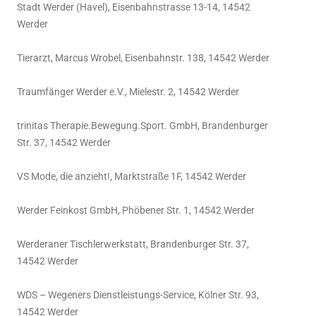
Stadt Werder (Havel), Eisenbahnstrasse 13-14, 14542
Werder
Tierarzt, Marcus Wrobel, Eisenbahnstr. 138, 14542 Werder
Traumfänger Werder e.V., Mielestr. 2, 14542 Werder
trinitas Therapie.Bewegung.Sport. GmbH, Brandenburger
Str. 37, 14542 Werder
VS Mode, die anzieht!, Marktstraße 1F, 14542 Werder
Werder Feinkost GmbH, Phöbener Str. 1, 14542 Werder
Werderaner Tischlerwerkstatt, Brandenburger Str. 37,
14542 Werder
WDS – Wegeners Dienstleistungs-Service, Kölner Str. 93,
14542 Werder