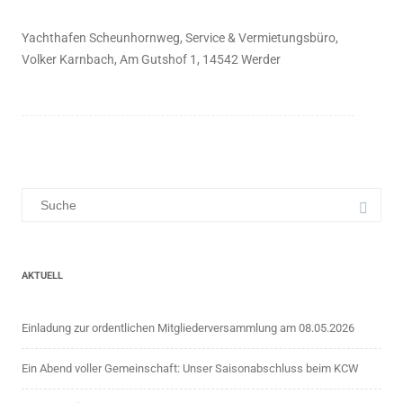
Yachthafen Scheunhornweg, Service & Vermietungsbüro,
Volker Karnbach, Am Gutshof 1, 14542 Werder
AKTUELL
Einladung zur ordentlichen Mitgliederversammlung am 08.05.2026
Ein Abend voller Gemeinschaft: Unser Saisonabschluss beim KCW