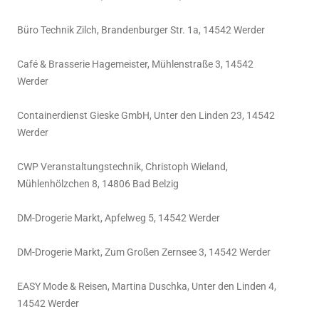
Büro Technik Zilch, Brandenburger Str. 1a, 14542 Werder
Café & Brasserie Hagemeister, Mühlenstraße 3, 14542
Werder
Containerdienst Gieske GmbH, Unter den Linden 23, 14542
Werder
CWP Veranstaltungstechnik, Christoph Wieland,
Mühlenhölzchen 8, 14806 Bad Belzig
DM-Drogerie Markt, Apfelweg 5, 14542 Werder
DM-Drogerie Markt, Zum Großen Zernsee 3, 14542 Werder
EASY Mode & Reisen, Martina Duschka, Unter den Linden 4,
14542 Werder