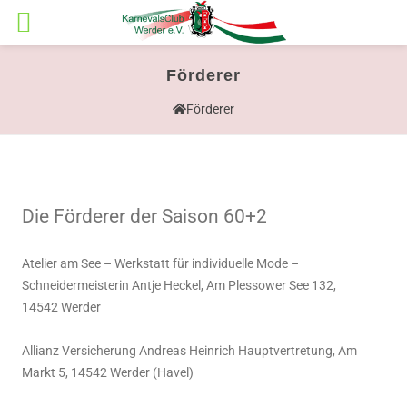
Förderer
Förderer
Die Förderer der Saison 60+2
Atelier am See – Werkstatt für individuelle Mode –
Schneidermeisterin Antje Heckel, Am Plessower See 132,
14542 Werder
Allianz Versicherung Andreas Heinrich Hauptvertretung, Am
Markt 5, 14542 Werder (Havel)