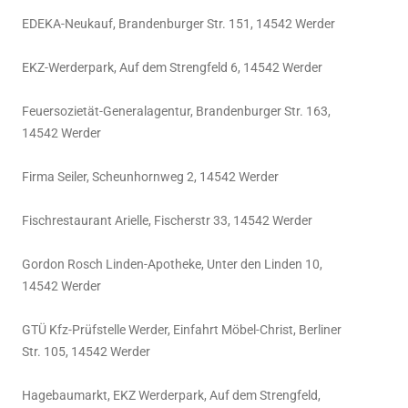
EDEKA-Neukauf, Brandenburger Str. 151, 14542 Werder
EKZ-Werderpark, Auf dem Strengfeld 6, 14542 Werder
Feuersozietät-Generalagentur, Brandenburger Str. 163,
14542 Werder
Firma Seiler, Scheunhornweg 2, 14542 Werder
Fischrestaurant Arielle, Fischerstr 33, 14542 Werder
Gordon Rosch Linden-Apotheke, Unter den Linden 10,
14542 Werder
GTÜ Kfz-Prüfstelle Werder, Einfahrt Möbel-Christ, Berliner
Str. 105, 14542 Werder
Hagebaumarkt, EKZ Werderpark, Auf dem Strengfeld,