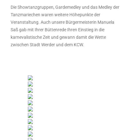
Die Showtanzgruppen, Gardemedley und das Medley der
Tanzmariechen waren weitere Höhepunkte der
Veranstaltung. Auch unsere Bürgermeisterin Manuela
Saß gab mit Ihrer Büttenrede Ihren Einstieg in die
karnevalistische Zeit und gewann damit die Wette
zwischen Stadt Werder und dem KCW.