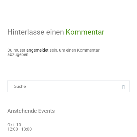
Hinterlasse einen
Kommentar
Du musst
angemeldet
sein, um einen Kommentar
abzugeben.
Anstehende Events
Okt.
10
12:00
-
13:00