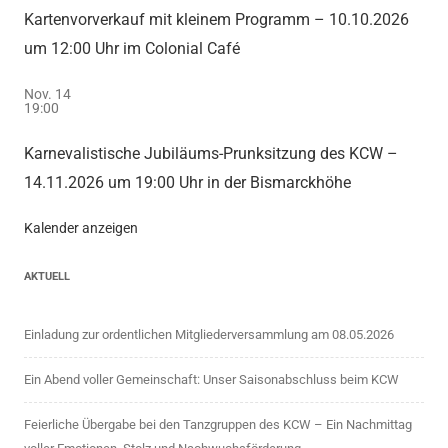
Kartenvorverkauf mit kleinem Programm – 10.10.2026
um 12:00 Uhr im Colonial Café
Nov.
14
19:00
Karnevalistische Jubiläums-Prunksitzung des KCW –
14.11.2026 um 19:00 Uhr in der Bismarckhöhe
Kalender anzeigen
AKTUELL
Einladung zur ordentlichen Mitgliederversammlung am 08.05.2026
Ein Abend voller Gemeinschaft: Unser Saisonabschluss beim KCW
Feierliche Übergabe bei den Tanzgruppen des KCW – Ein Nachmittag