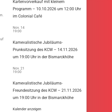
Kartenvorverkauf mit kleinem
Programm – 10.10.2026 um 12:00 Uhr
en.
im Colonial Café
Nov.
14
19:00
auf
Karnevalistische Jubiläums-
Prunksitzung des KCW – 14.11.2026
um 19:00 Uhr in der Bismarckhöhe
Nov.
21
19:00
Karnevalistische Jubiläums-
Freundesitzung des KCW – 21.11.2026
um 19:00 Uhr in der Bismarckhöhe
Kalender anzeigen