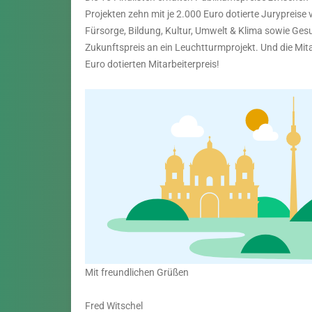
Projekten zehn mit je 2.000 Euro dotierte Jurypreise 
Fürsorge, Bildung, Kultur, Umwelt & Klima sowie Ges
Zukunftspreis an ein Leuchtturmprojekt. Und die Mit
Euro dotierten Mitarbeiterpreis!
Mit freundlichen Grüßen
Fred Witschel