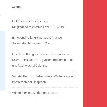
AKTUELL
00
Einladung zur ordentlichen
Mitgliederversammlung am 08.05.2026
Ein Abend voller Gemeinschaft: Unser
Saisonabschluss beim KCW
Feierliche Übergabe bei den Tanzgruppen des
KCW – Ein Nachmittag voller Emotionen, Stolz
und Nachwuchsförderung
Von der Bütt zum Lebenswerk: Walter Kassin
im Werderaner Gespräch
Wir suchen ein Kinderprinzenpaar!