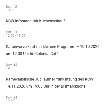
Sep.
12
10:00
KCW-Infostand mit Kuchenverkauf
Okt.
10
12:00
-
13:00
Kartenvorverkauf mit kleinem Programm – 10.10.2026
um 12:00 Uhr im Colonial Café
Nov.
14
19:00
Karnevalistische Jubiläums-Prunksitzung des KCW –
14.11.2026 um 19:00 Uhr in der Bismarckhöhe
Nov.
21
19:00