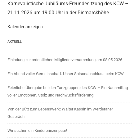
Karnevalistische Jubiläums-Freundesitzung des KCW –
21.11.2026 um 19:00 Uhr in der Bismarckhöhe
Kalender anzeigen
AKTUELL
Einladung zur ordentlichen Mitgliederversammlung am 08.05.2026
Ein Abend voller Gemeinschaft: Unser Saisonabschluss beim KCW
Feierliche Übergabe bei den Tanzgruppen des KCW – Ein Nachmittag
voller Emotionen, Stolz und Nachwuchsförderung
Von der Bütt zum Lebenswerk: Walter Kassin im Werderaner
Gespräch
Wir suchen ein Kinderprinzenpaar!