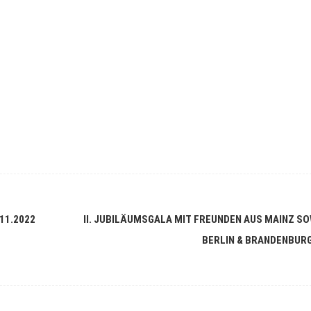
1.2022
II. JUBILÄUMSGALA MIT FREUNDEN AUS MAINZ SO
BERLIN & BRANDENBUR