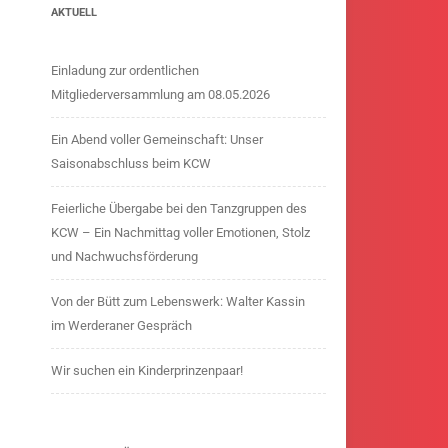
AKTUELL
Einladung zur ordentlichen
Mitgliederversammlung am 08.05.2026
Ein Abend voller Gemeinschaft: Unser
Saisonabschluss beim KCW
Feierliche Übergabe bei den Tanzgruppen des
KCW – Ein Nachmittag voller Emotionen, Stolz
und Nachwuchsförderung
Von der Bütt zum Lebenswerk: Walter Kassin
im Werderaner Gespräch
Wir suchen ein Kinderprinzenpaar!