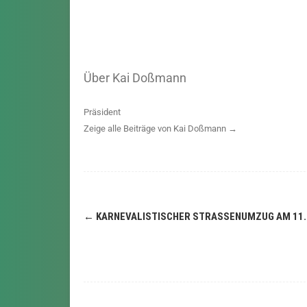
Über Kai Doßmann
Präsident
Zeige alle Beiträge von Kai Doßmann
→
←
KARNEVALISTISCHER STRASSENUMZUG AM 11.1