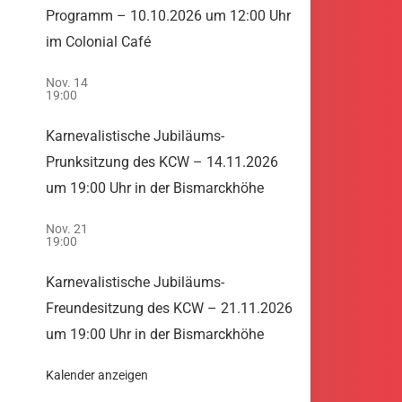
Programm – 10.10.2026 um 12:00 Uhr
im Colonial Café
Nov.
14
19:00
Karnevalistische Jubiläums-
Prunksitzung des KCW – 14.11.2026
um 19:00 Uhr in der Bismarckhöhe
Nov.
21
19:00
Karnevalistische Jubiläums-
Freundesitzung des KCW – 21.11.2026
um 19:00 Uhr in der Bismarckhöhe
Kalender anzeigen