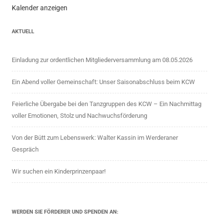
Kalender anzeigen
AKTUELL
Einladung zur ordentlichen Mitgliederversammlung am 08.05.2026
Ein Abend voller Gemeinschaft: Unser Saisonabschluss beim KCW
Feierliche Übergabe bei den Tanzgruppen des KCW – Ein Nachmittag
voller Emotionen, Stolz und Nachwuchsförderung
Von der Bütt zum Lebenswerk: Walter Kassin im Werderaner
Gespräch
Wir suchen ein Kinderprinzenpaar!
WERDEN SIE FÖRDERER UND SPENDEN AN: