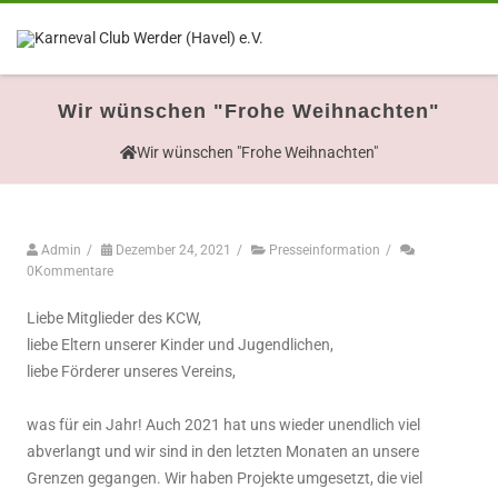
Wir wünschen "Frohe Weihnachten"
Wir wünschen "Frohe Weihnachten"
Admin
/
Dezember 24, 2021
/
Presseinformation
/
0Kommentare
Liebe Mitglieder des KCW,
liebe Eltern unserer Kinder und Jugendlichen,
liebe Förderer unseres Vereins,
was für ein Jahr! Auch 2021 hat uns wieder unendlich viel
abverlangt und wir sind in den letzten Monaten an unsere
Grenzen gegangen. Wir haben Projekte umgesetzt, die viel