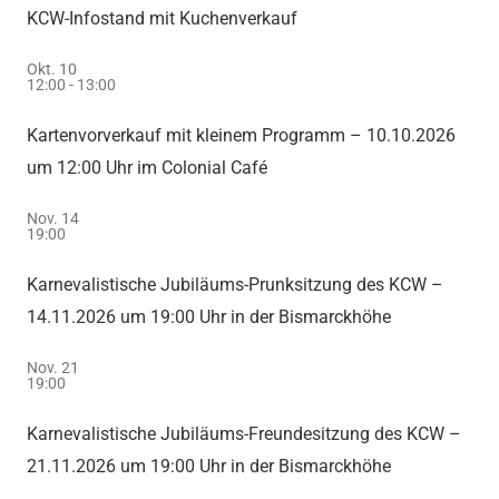
KCW-Infostand mit Kuchenverkauf
Okt.
10
12:00
-
13:00
Kartenvorverkauf mit kleinem Programm – 10.10.2026
um 12:00 Uhr im Colonial Café
Nov.
14
19:00
Karnevalistische Jubiläums-Prunksitzung des KCW –
14.11.2026 um 19:00 Uhr in der Bismarckhöhe
Nov.
21
19:00
Karnevalistische Jubiläums-Freundesitzung des KCW –
21.11.2026 um 19:00 Uhr in der Bismarckhöhe