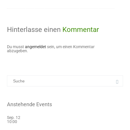
Hinterlasse einen
Kommentar
Du musst
angemeldet
sein, um einen Kommentar
abzugeben.
Anstehende Events
Sep.
12
10:00