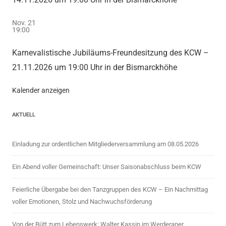
Nov.
21
19:00
Karnevalistische Jubiläums-Freundesitzung des KCW –
21.11.2026 um 19:00 Uhr in der Bismarckhöhe
Kalender anzeigen
AKTUELL
Einladung zur ordentlichen Mitgliederversammlung am 08.05.2026
Ein Abend voller Gemeinschaft: Unser Saisonabschluss beim KCW
Feierliche Übergabe bei den Tanzgruppen des KCW – Ein Nachmittag
voller Emotionen, Stolz und Nachwuchsförderung
Von der Bütt zum Lebenswerk: Walter Kassin im Werderaner