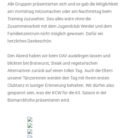
Alle Gruppen präsentierten sich und es gab die Möglichkeit
am Vormittag mitzumachen oder am Nachmittag beim
Training zuzusehen. Das alles wäre ohne die
Zusammenarbeit mit dem Jugendclub Werder und dem
Familienzentrum nicht möglich gewesen. Dafür ein
herzliches Dankeschön.
Den Abend haben wir beim OAV ausklingen lassen und
blickten bei Bratwurst, Steak und vegetarischen
Alternativen zurück auf einen tollen Tag. Auch die Eltern
unserer Tänzerinnen werden den Tag mit Ihrem ersten
Clubtanz in lustiger Erinnerung behalten. Wir dürfen also
gespannt sein, was der KCW für die 63. Saison in der
Bismarckhöhe präsentieren wird.