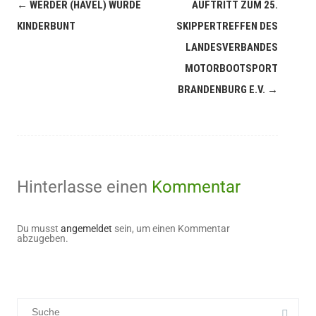
←
WERDER (HAVEL) WURDE
AUFTRITT ZUM 25.
KINDERBUNT
SKIPPERTREFFEN DES
LANDESVERBANDES
MOTORBOOTSPORT
BRANDENBURG E.V.
→
Hinterlasse einen
Kommentar
Du musst
angemeldet
sein, um einen Kommentar
abzugeben.