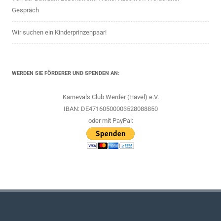
Gespräch
Wir suchen ein Kinderprinzenpaar!
WERDEN SIE FÖRDERER UND SPENDEN AN:
Karnevals Club Werder (Havel) e.V.
IBAN: DE47160500003528088850
oder mit PayPal: