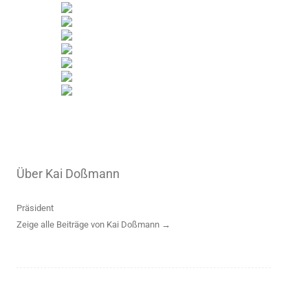
Über Kai Doßmann
Präsident
Zeige alle Beiträge von Kai Doßmann
→