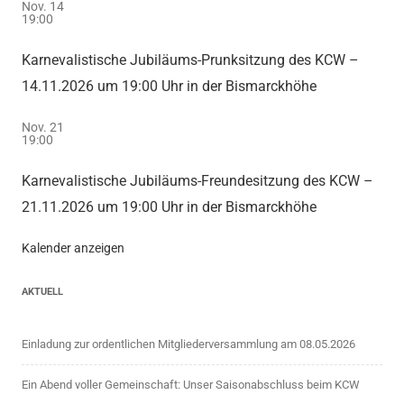
Nov.
14
19:00
Karnevalistische Jubiläums-Prunksitzung des KCW –
14.11.2026 um 19:00 Uhr in der Bismarckhöhe
Nov.
21
19:00
Karnevalistische Jubiläums-Freundesitzung des KCW –
21.11.2026 um 19:00 Uhr in der Bismarckhöhe
Kalender anzeigen
AKTUELL
Einladung zur ordentlichen Mitgliederversammlung am 08.05.2026
Ein Abend voller Gemeinschaft: Unser Saisonabschluss beim KCW