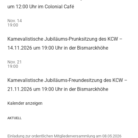
um 12:00 Uhr im Colonial Café
Nov.
14
19:00
Karnevalistische Jubiläums-Prunksitzung des KCW –
14.11.2026 um 19:00 Uhr in der Bismarckhöhe
Nov.
21
19:00
Karnevalistische Jubiläums-Freundesitzung des KCW –
21.11.2026 um 19:00 Uhr in der Bismarckhöhe
Kalender anzeigen
AKTUELL
Einladung zur ordentlichen Mitgliederversammlung am 08.05.2026