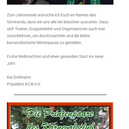
Zum Jahresende wünsche ich Euch im Namen des
Vorstands, dass wir uns alle ein bisschen ausruhen. Dass
sich Trainer, Gruppenleiter und Organisatoren auch mal
zurücklehnen, um durchzuatmen und die kleine
karnevalistische Winterpause zu genießen.
Frohe Weihnachten und einen gesunden Start ins neue
Jahr.
Kai Doßmann
Präsident KCW e.V.