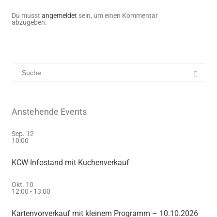
Du musst
angemeldet
sein, um einen Kommentar
abzugeben.
Anstehende Events
Sep.
12
10:00
KCW-Infostand mit Kuchenverkauf
Okt.
10
12:00
-
13:00
Kartenvorverkauf mit kleinem Programm – 10.10.2026