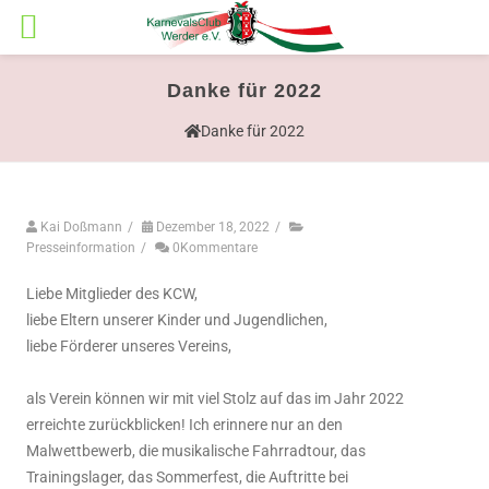
Danke für 2022
Danke für 2022
Kai Doßmann
/
Dezember 18, 2022
/
Presseinformation
/
0Kommentare
Liebe Mitglieder des KCW,
liebe Eltern unserer Kinder und Jugendlichen,
liebe Förderer unseres Vereins,
als Verein können wir mit viel Stolz auf das im Jahr 2022
erreichte zurückblicken! Ich erinnere nur an den
Malwettbewerb, die musikalische Fahrradtour, das
Trainingslager, das Sommerfest, die Auftritte bei